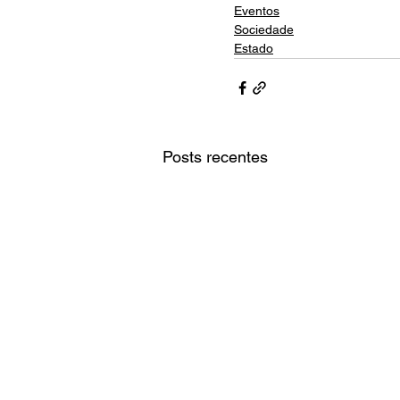
Eventos
Sociedade
Estado
Posts recentes