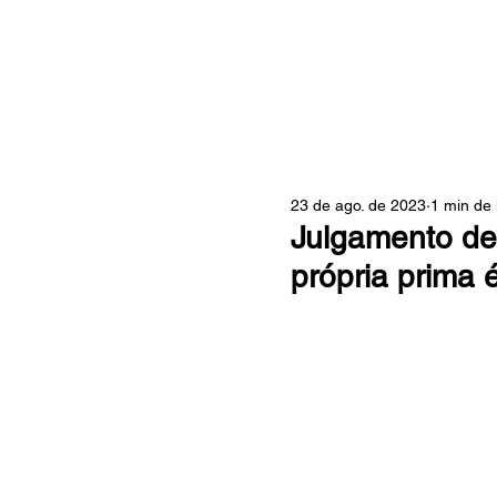
ZONA
23 de ago. de 2023
1 min de 
Julgamento de 
própria prima 