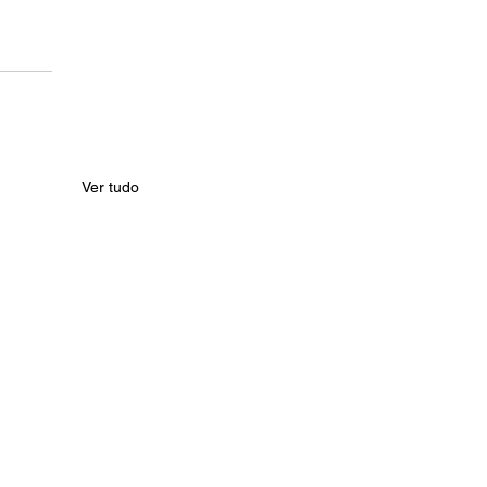
Ver tudo