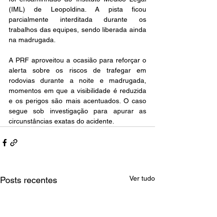
(IML) de Leopoldina. A pista ficou 
parcialmente interditada durante os 
trabalhos das equipes, sendo liberada ainda 
na madrugada.
A PRF aproveitou a ocasião para reforçar o 
alerta sobre os riscos de trafegar em 
rodovias durante a noite e madrugada, 
momentos em que a visibilidade é reduzida 
e os perigos são mais acentuados. O caso 
segue sob investigação para apurar as 
circunstâncias exatas do acidente.
Ver tudo
Posts recentes