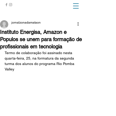
ZONA DA MATA
jornalzonadamataon
Instituto Energisa, Amazon e
Populos se unem para formação de
profissionais em tecnologia
Termo de colaboração foi assinado nesta 
quarta-feira, 25, na formatura da segunda 
turma dos alunos do programa Rio Pomba 
Valley