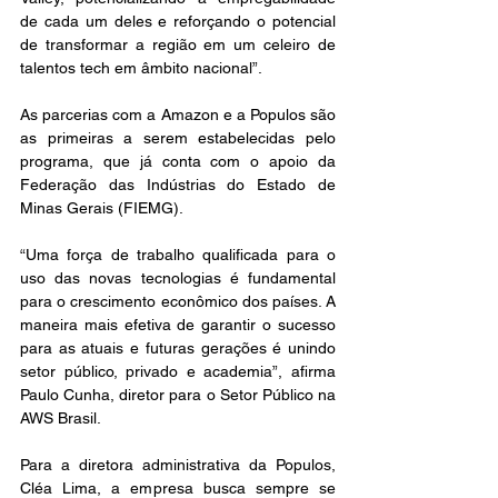
de cada um deles e reforçando o potencial 
de transformar a região em um celeiro de 
talentos tech em âmbito nacional”. 
As parcerias com a Amazon e a Populos são 
as primeiras a serem estabelecidas pelo 
programa, que já conta com o apoio da 
Federação das Indústrias do Estado de 
Minas Gerais (FIEMG).
“Uma força de trabalho qualificada para o 
uso das novas tecnologias é fundamental 
para o crescimento econômico dos países. A 
maneira mais efetiva de garantir o sucesso 
para as atuais e futuras gerações é unindo 
setor público, privado e academia”, afirma 
Paulo Cunha, diretor para o Setor Público na 
AWS Brasil.
Para a diretora administrativa da Populos, 
Cléa Lima, a empresa busca sempre se 