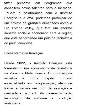
fazer presente em programas que 
capacitem novos talentos para o mercado. 
 “Com a colaboração com o Instituto 
Energisa e a AWS podemos participar de 
um projeto de grandes dimensões como o 
Rio Pomba Valley, que tem um enorme 
impacto social e econômico para a região, 
que está se tornando um polo de tecnologia 
do país”, completa.
Ecossistema de Inovação
Desde 2022, o Instituto Energisa está 
fomentando um ecossistema de tecnologia 
na Zona da Mata mineira. O propósito da 
iniciativa é formar capital humano 
especializado em programação, além de 
tornar a região um hub de inovação e 
criatividade, a partir do desenvolvimento 
tecnológico de software e produção 
audiovisual.