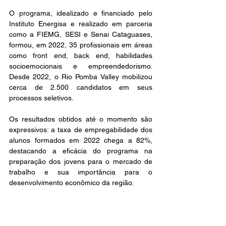
O programa, idealizado e financiado pelo 
Instituto Energisa e realizado em parceria 
como a FIEMG, SESI e Senai Cataguases, 
formou, em 2022, 35 profissionais em áreas 
como front end, back end, habilidades 
socioemocionais e empreendedorismo. 
Desde 2022, o Rio Pomba Valley mobilizou 
cerca de 2.500 candidatos em seus 
processos seletivos.
Os resultados obtidos até o momento são 
expressivos: a taxa de empregabilidade dos 
alunos formados em 2022 chega a 82%, 
destacando a eficácia do programa na 
preparação dos jovens para o mercado de 
trabalho e sua importância para o 
desenvolvimento econômico da região.