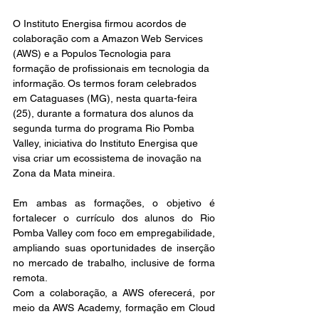
O Instituto Energisa firmou acordos de 
colaboração com a Amazon Web Services 
(AWS) e a Populos Tecnologia para 
formação de profissionais em tecnologia da 
informação. Os termos foram celebrados 
em Cataguases (MG), nesta quarta-feira 
(25), durante a formatura dos alunos da 
segunda turma do programa Rio Pomba 
Valley, iniciativa do Instituto Energisa que 
visa criar um ecossistema de inovação na 
Zona da Mata mineira. 
Em ambas as formações, o objetivo é 
fortalecer o currículo dos alunos do Rio 
Pomba Valley com foco em empregabilidade, 
ampliando suas oportunidades de inserção 
no mercado de trabalho, inclusive de forma 
remota.
Com a colaboração, a AWS oferecerá, por 
meio da AWS Academy, formação em Cloud 