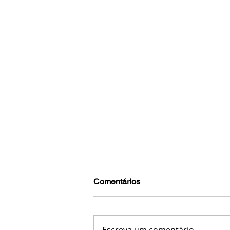
Comentários