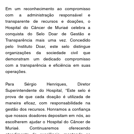
Em um reconhecimento ao compromisso 
com a administração responsável e 
transparente de recursos e doações, o 
Hospital do Câncer de Muriaé celebra a 
conquista do Selo Doar de Gestão e 
Transparência mais uma vez. Concedido 
pelo Instituto Doar, este selo distingue 
organizações da sociedade civil que 
demonstram um dedicado compromisso 
com a transparência e eficiência em suas 
operações.
Para Sérgio Henriques, Diretor 
Superintendente do Hospital, “Este selo é 
prova de que cada doação é utilizada de 
maneira eficaz, com responsabilidade na 
gestão dos recursos. Honramos a confiança 
que nossos doadores depositam em nós, ao 
escolherem ajudar o Hospital do Câncer de 
Muriaé. Continuaremos oferecendo 