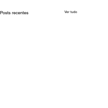
Ver tudo
Posts recentes
Comentários