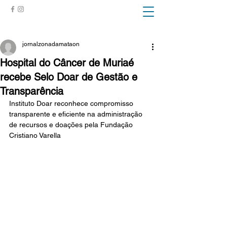
ZONA DA MATA
jornalzonadamataon
Hospital do Câncer de Muriaé
recebe Selo Doar de Gestão e
Transparência
Instituto Doar reconhece compromisso 
transparente e eficiente na administração 
de recursos e doações pela Fundação 
Cristiano Varella