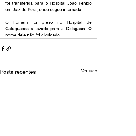
foi transferida para o Hospital João Penido 
em Juiz de Fora, onde segue internada.
O homem foi preso no Hospital de 
Cataguases e levado para a Delegacia. O 
nome dele não foi divulgado.
Ver tudo
Posts recentes