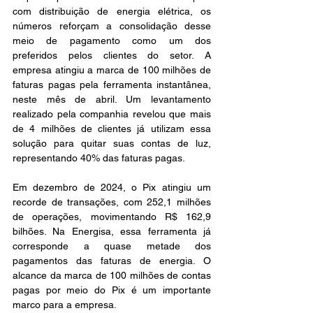
com distribuição de energia elétrica, os 
números reforçam a consolidação desse 
meio de pagamento como um dos 
preferidos pelos clientes do setor. A 
empresa atingiu a marca de 100 milhões de 
faturas pagas pela ferramenta instantânea, 
neste mês de abril. Um levantamento 
realizado pela companhia revelou que mais 
de 4 milhões de clientes já utilizam essa 
solução para quitar suas contas de luz, 
representando 40% das faturas pagas. 
Em dezembro de 2024, o Pix atingiu um 
recorde de transações, com 252,1 milhões 
de operações, movimentando R$ 162,9 
bilhões. Na Energisa, essa ferramenta já 
corresponde a quase metade dos 
pagamentos das faturas de energia. O 
alcance da marca de 100 milhões de contas 
pagas por meio do Pix é um importante 
marco para a empresa. 