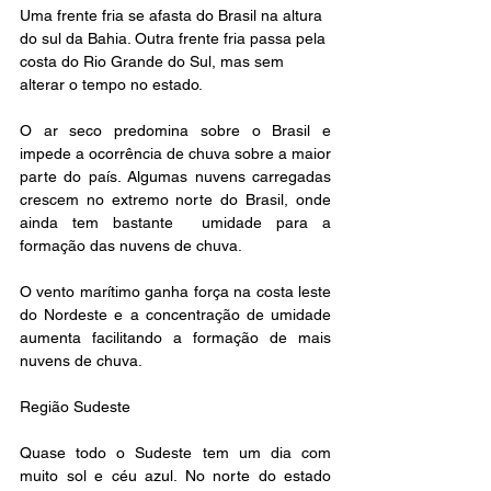
Uma frente fria se afasta do Brasil na altura 
do sul da Bahia. Outra frente fria passa pela 
costa do Rio Grande do Sul, mas sem 
alterar o tempo no estado.
O ar seco predomina sobre o Brasil e 
impede a ocorrência de chuva sobre a maior 
parte do país. Algumas nuvens carregadas 
crescem no extremo norte do Brasil, onde 
ainda tem bastante  umidade para a 
formação das nuvens de chuva.
O vento marítimo ganha força na costa leste 
do Nordeste e a concentração de umidade 
aumenta facilitando a formação de mais 
nuvens de chuva.
Região Sudeste
Quase todo o Sudeste tem um dia com 
muito sol e céu azul. No norte do estado 