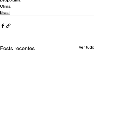
Leopoldina
Clima
Brasil
Ver tudo
Posts recentes