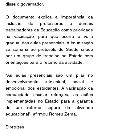
disse o governador.
O documento explica a importância da 
inclusão de professores e demais 
trabalhadores da Educação como prioridade 
na vacinação, para que ocorra a volta 
gradual das aulas presenciais. A imunização 
se somaria ao protocolo de Saúde criado 
por um grupo de trabalho no Estado com 
orientações para o retorno da atividade.
“As aulas presenciais são um pilar no 
desenvolvimento intelectual, social e 
emocional dos estudantes. A vacinação da 
comunidade escolar reforçaria as ações 
implementadas no Estado para a garantia 
de um retorno seguro da atividade 
educacional”, afirmou Romeu Zema.
Diretrizes