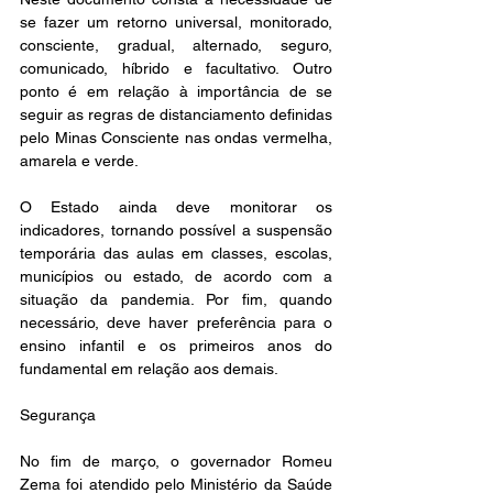
se fazer um retorno universal, monitorado, 
consciente, gradual, alternado, seguro, 
comunicado, híbrido e facultativo. Outro 
ponto é em relação à importância de se 
seguir as regras de distanciamento definidas 
pelo Minas Consciente nas ondas vermelha, 
amarela e verde.
O Estado ainda deve monitorar os 
indicadores, tornando possível a suspensão 
temporária das aulas em classes, escolas, 
municípios ou estado, de acordo com a 
situação da pandemia. Por fim, quando 
necessário, deve haver preferência para o 
ensino infantil e os primeiros anos do 
fundamental em relação aos demais.
Segurança
No fim de março, o governador Romeu 
Zema foi atendido pelo Ministério da Saúde 