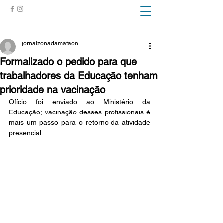
ZONA DA MATA
jornalzonadamataon
Formalizado o pedido para que
trabalhadores da Educação tenham
prioridade na vacinação
Ofício foi enviado ao Ministério da 
Educação; vacinação desses profissionais é 
mais um passo para o retorno da atividade 
presencial