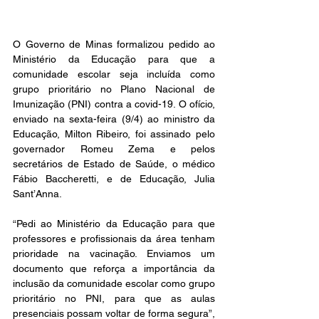
O Governo de Minas formalizou pedido ao 
Ministério da Educação para que a 
comunidade escolar seja incluída como 
grupo prioritário no Plano Nacional de 
Imunização (PNI) contra a covid-19. O ofício, 
enviado na sexta-feira (9/4) ao ministro da 
Educação, Milton Ribeiro, foi assinado pelo 
governador Romeu Zema e pelos 
secretários de Estado de Saúde, o médico 
Fábio Baccheretti, e de Educação, Julia 
Sant’Anna.
“Pedi ao Ministério da Educação para que 
professores e profissionais da área tenham 
prioridade na vacinação. Enviamos um 
documento que reforça a importância da 
inclusão da comunidade escolar como grupo 
prioritário no PNI, para que as aulas 
presenciais possam voltar de forma segura”, 