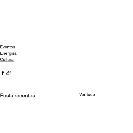
Eventos
Energisa
Cultura
Ver tudo
Posts recentes