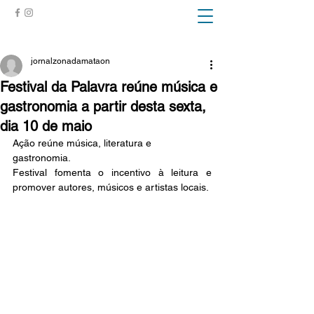
ZONA DA MATA
jornalzonadamataon
Festival da Palavra reúne música e
gastronomia a partir desta sexta,
dia 10 de maio
Ação reúne música, literatura e 
gastronomia.
Festival fomenta o incentivo à leitura e 
promover autores, músicos e artistas locais.