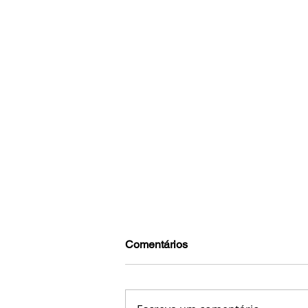
Comentários