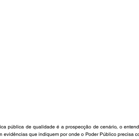
ica pública de qualidade é a prospecção de cenário, o entend
om evidências que indiquem por onde o Poder Público precisa c