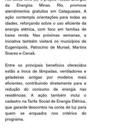
da Energisa Minas Rio, promove 
atendimentos gratuitos em Cataguases. A 
ação contempla orientações para todas as 
idades, reforçando sobre o uso eficiente da 
energia elétrica, com foco em famílias de 
baixa renda. Nas próximas semanas, a 
iniciativa também visitará os municípios de 
Eugenópolis, Patrocínio de Muriaé, Martins 
Soares e Canaã.
Entre os principais benefícios oferecidos 
estão a troca de lâmpadas, ventiladores e 
geladeiras antigas por modelos mais 
eficientes, contribuindo diretamente para a 
redução do consumo de energia nas 
residências. A ação também inclui o 
cadastro na Tarifa Social de Energia Elétrica, 
que garante descontos na conta de luz para 
quem se enquadra nos critérios do 
programa.