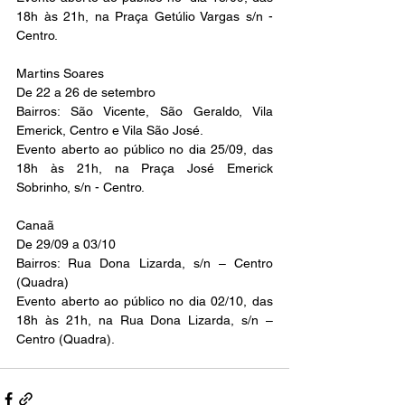
18h às 21h, na Praça Getúlio Vargas s/n - 
Centro.
Martins Soares
De 22 a 26 de setembro
Bairros: São Vicente, São Geraldo, Vila 
Emerick, Centro e Vila São José.
Evento aberto ao público no dia 25/09, das 
18h às 21h, na Praça José Emerick 
Sobrinho, s/n - Centro.
Canaã
De 29/09 a 03/10
Bairros: Rua Dona Lizarda, s/n – Centro 
(Quadra)
Evento aberto ao público no dia 02/10, das 
18h às 21h, na Rua Dona Lizarda, s/n – 
Centro (Quadra).