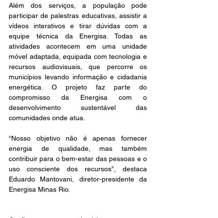
Além dos serviços, a população pode 
participar de palestras educativas, assistir a 
vídeos interativos e tirar dúvidas com a 
equipe técnica da Energisa. Todas as 
atividades acontecem em uma unidade 
móvel adaptada, equipada com tecnologia e 
recursos audiovisuais, que percorre os 
municípios levando informação e cidadania 
energética. O projeto faz parte do 
compromisso da Energisa com o 
desenvolvimento sustentável das 
comunidades onde atua.
“Nosso objetivo não é apenas fornecer 
energia de qualidade, mas também 
contribuir para o bem-estar das pessoas e o 
uso consciente dos recursos”, destaca 
Eduardo Mantovani, diretor-presidente da 
Energisa Minas Rio.