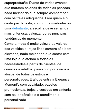
superprodução. Diante de vários eventos 
que marcam os anos de todas as pessoas, 
nada melhor do que sempre comparecer 
com os trajes adequados. Para quem é o 
destaque da festa, como uma madrinha ou 
uma 
debutante
, a escolha deve ser ainda 
mais criteriosa, valorizando as principais 
tendências do momento.
Como a moda é muito veloz e os valores 
dos vestidos e trajes finos sempre são bem 
elevados, nada melhor do que contar com 
uma loja que atenda a todas as 
necessidades e perfis de clientes, de 
crianças a adultos, passando por jovens e 
idosos, de todos os estilos e 
personalidades. É aí que entra a Elegance 
Moment’s com qualidade, pacotes 
promocionais, trajes e vestidos em sintonia 
com as tendências e o atendimento 
personalizado.