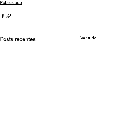
Publicidade
Ver tudo
Posts recentes