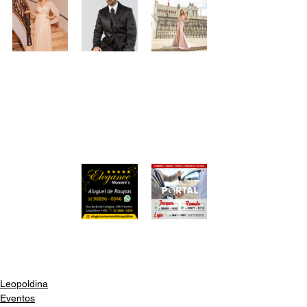
Leopoldina
Eventos