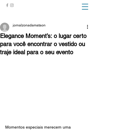
ZONA DA MATA
jornalzonadamataon
Elegance Moment’s: o lugar certo
para você encontrar o vestido ou
traje ideal para o seu evento
Momentos especiais merecem uma 