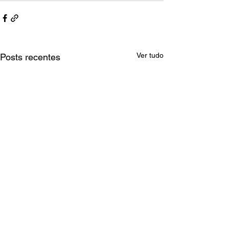
Ver tudo
Posts recentes