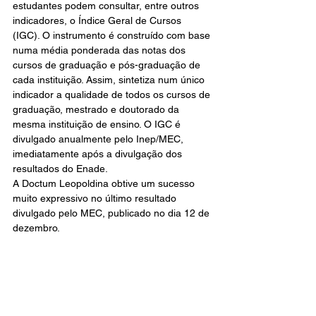
estudantes podem consultar, entre outros 
indicadores, o Índice Geral de Cursos 
(IGC). O instrumento é construído com base 
numa média ponderada das notas dos 
cursos de graduação e pós-graduação de 
cada instituição. Assim, sintetiza num único 
indicador a qualidade de todos os cursos de 
graduação, mestrado e doutorado da 
mesma instituição de ensino. O IGC é 
divulgado anualmente pelo Inep/MEC, 
imediatamente após a divulgação dos 
resultados do Enade.
A Doctum Leopoldina obtive um sucesso 
muito expressivo no último resultado 
divulgado pelo MEC, publicado no dia 12 de 
dezembro.