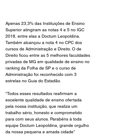
Apenas 23,3% das Instituições de Ensino 
Superior atingiram as notas 4 e 5 no IGC 
2018, entre elas a Doctum Leopoldina. 
Também alcançou a nota 4 no CPC dos 
cursos de Administração e Direito. O de 
Direito ficou entre as 5 melhores faculdades 
privadas de MG em qualidade de ensino no 
ranking da Folha de SP e o curso de 
Administração foi reconhecido com 3 
estrelas no Guia do Estadão. 
“Todos esses resultados reafirmam a 
excelente qualidade de ensino ofertada 
pela nossa instituição, que realiza um 
trabalho sério, honesto e comprometido 
para com seus alunos. Parabéns à toda 
equipe Doctum Leopoldina, grande orgulho 
da nossa pequena e amada cidade” 