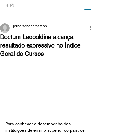
ZONA DA MATA
jornalzonadamataon
Doctum Leopoldina alcança
resultado expressivo no Índice
Geral de Cursos
Para conhecer o desempenho das 
instituições de ensino superior do país, os 