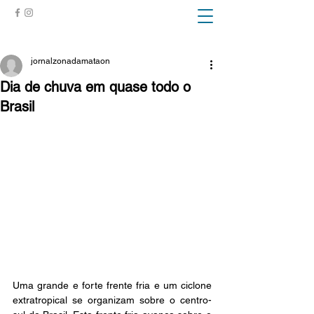
ZONA DA MATA
jornalzonadamataon
Dia de chuva em quase todo o
Brasil
Uma grande e forte frente fria e um ciclone 
extratropical se organizam sobre o centro-