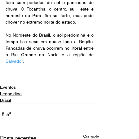
feira com períodos de sol e pancadas de 
chuva. O Tocantins, o centro, sul, leste e 
nordeste do Pará têm sol forte, mas pode 
chover no extremo norte do estado.
No Nordeste do Brasil, o sol predomina e o 
tempo fica seco em quase toda a Região. 
Pancadas de chuva ocorrem no litoral entre 
o Rio Grande do Norte e a região de 
Salvador
. 
Eventos
Leopoldina
Brasil
Ver tudo
Posts recentes