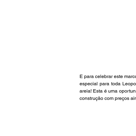
E para celebrar este marc
especial para toda Leopo
areia! Esta é uma oportun
construção com preços ai