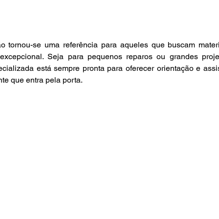
o tornou-se uma referência para aqueles que buscam materi
excepcional. Seja para pequenos reparos ou grandes proje
cializada está sempre pronta para oferecer orientação e assis
te que entra pela porta.