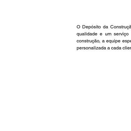
O Depósito da Construçã
qualidade e um serviço 
construção, a equipe espe
personalizada a cada clien