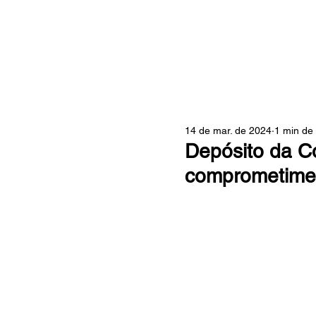
ZONA
14 de mar. de 2024
1 min de 
Depósito da C
comprometime