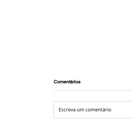
Comentários
Escreva um comentário