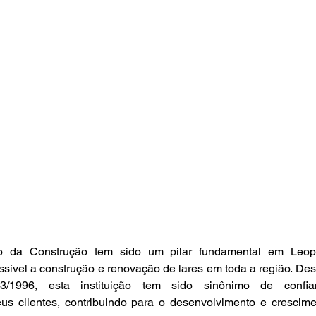
 da Construção tem sido um pilar fundamental em Leopol
essível a construção e renovação de lares em toda a região. Des
3/1996, esta instituição tem sido sinônimo de confia
 clientes, contribuindo para o desenvolvimento e crescime