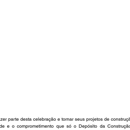
er parte desta celebração e tornar seus projetos de construç
ade e o comprometimento que só o Depósito da Construção