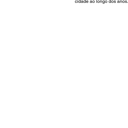
cidade ao longo dos anos