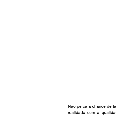
Não perca a chance de faz
realidade com a qualid