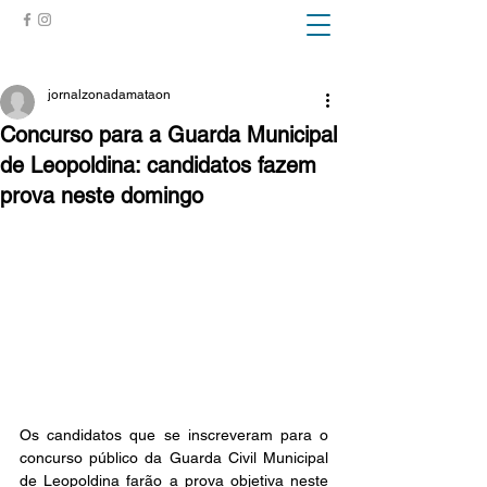
ZONA DA MATA
jornalzonadamataon
Concurso para a Guarda Municipal
de Leopoldina: candidatos fazem
prova neste domingo
Os candidatos que se inscreveram para o 
concurso público da Guarda Civil Municipal 
de Leopoldina farão a prova objetiva neste 