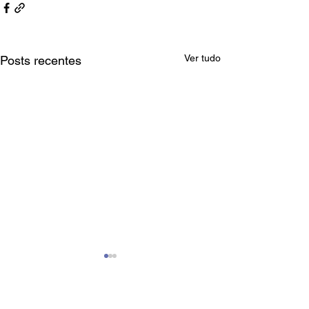
Ver tudo
Posts recentes