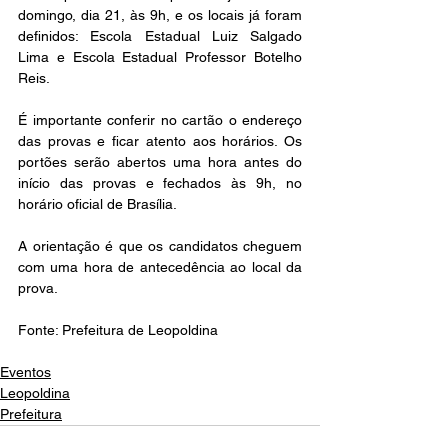
domingo, dia 21, às 9h, e os locais já foram 
definidos: Escola Estadual Luiz Salgado 
Lima e Escola Estadual Professor Botelho 
Reis.
É importante conferir no cartão o endereço 
das provas e ficar atento aos horários. Os 
portões serão abertos uma hora antes do 
início das provas e fechados às 9h, no 
horário oficial de Brasília.
A orientação é que os candidatos cheguem 
com uma hora de antecedência ao local da 
prova.
Fonte: Prefeitura de Leopoldina 
Eventos
Leopoldina
Prefeitura