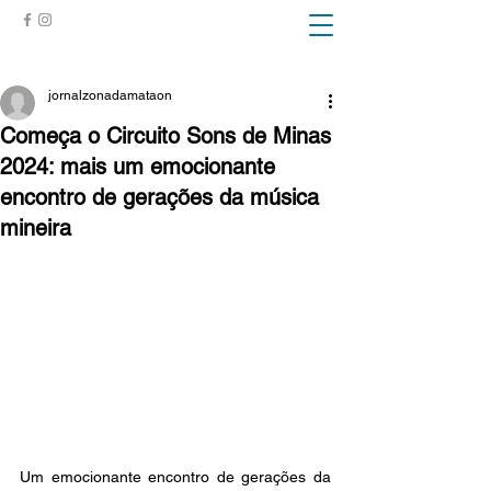
ZONA DA MATA
jornalzonadamataon
Começa o Circuito Sons de Minas
2024: mais um emocionante
encontro de gerações da música
mineira
Um emocionante encontro de gerações da 