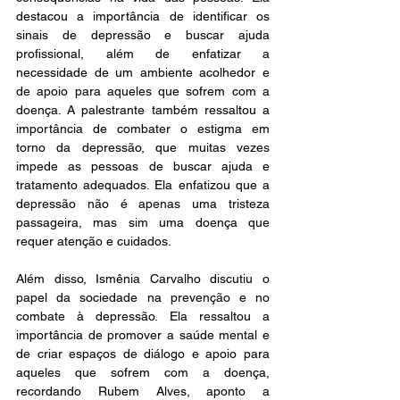
destacou a importância de identificar os 
sinais de depressão e buscar ajuda 
profissional, além de enfatizar a 
necessidade de um ambiente acolhedor e 
de apoio para aqueles que sofrem com a 
doença. A palestrante também ressaltou a 
importância de combater o estigma em 
torno da depressão, que muitas vezes 
impede as pessoas de buscar ajuda e 
tratamento adequados. Ela enfatizou que a 
depressão não é apenas uma tristeza 
passageira, mas sim uma doença que 
requer atenção e cuidados.
Além disso, Ismênia Carvalho discutiu o 
papel da sociedade na prevenção e no 
combate à depressão. Ela ressaltou a 
importância de promover a saúde mental e 
de criar espaços de diálogo e apoio para 
aqueles que sofrem com a doença, 
recordando Rubem Alves, aponto a 