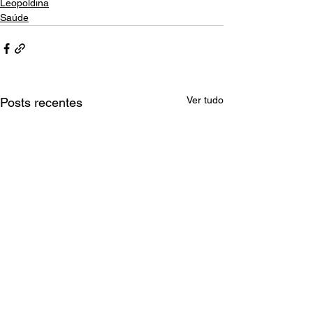
Leopoldina
Saúde
Ver tudo
Posts recentes