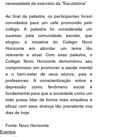
necessidade de exercício da “Escutatória”.
Ao final da palestra, os participantes foram 
convidados para um café promovido pelo 
colégio. A palestra foi considerada um 
sucesso pela comunidade escolar, que 
elogiou a iniciativa do Colégio Novo 
Horizonte em abordar um tema tão 
relevante e atual. Com essa palestra, o 
Colégio Novo Horizonte demonstrou seu 
compromisso em promover a saúde mental 
e o bem-estar de seus alunos, pais e 
professores. A conscientização sobre a 
depressão como fenômeno social é 
fundamental para que a sociedade como um 
todo possa lidar de forma mais empática e 
eficaz com essa doença tão prevalente nos 
dias de hoje.
Fonte: Novo Horizonte 
Eventos