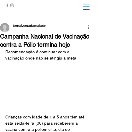
ZONA DA MATA
jornalzonadamataon
Campanha Nacional de Vacinação
contra a Pólio termina hoje
Recomendação é continuar com a 
vacinação onde não se atingiu a meta
Crianças com idade de 1 a 5 anos têm até 
esta sexta-feira (30) para receberem a 
vacina contra a poliomielite, dia do 