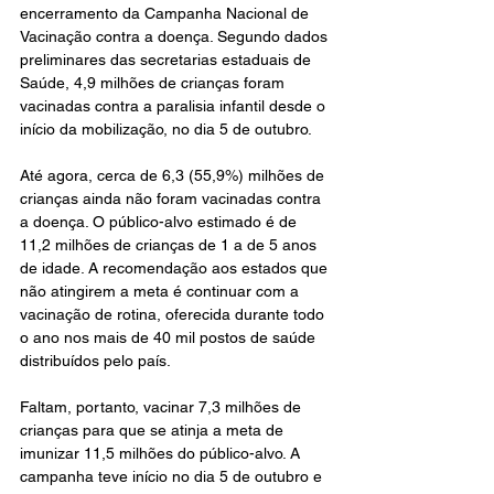
encerramento da Campanha Nacional de 
Vacinação contra a doença. Segundo dados 
preliminares das secretarias estaduais de 
Saúde, 4,9 milhões de crianças foram 
vacinadas contra a paralisia infantil desde o 
início da mobilização, no dia 5 de outubro.
Até agora, cerca de 6,3 (55,9%) milhões de 
crianças ainda não foram vacinadas contra 
a doença. O público-alvo estimado é de 
11,2 milhões de crianças de 1 a de 5 anos 
de idade. A recomendação aos estados que 
não atingirem a meta é continuar com a 
vacinação de rotina, oferecida durante todo 
o ano nos mais de 40 mil postos de saúde 
distribuídos pelo país.
Faltam, portanto, vacinar 7,3 milhões de 
crianças para que se atinja a meta de 
imunizar 11,5 milhões do público-alvo. A 
campanha teve início no dia 5 de outubro e 