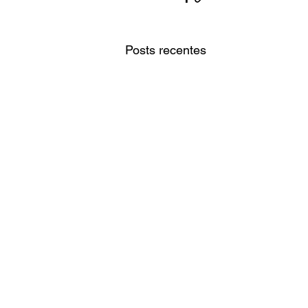
Posts recentes