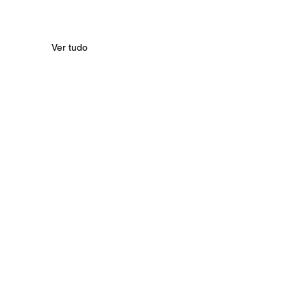
Ver tudo