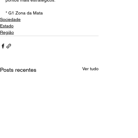
* G1 Zona da Mata 
Sociedade
Estado
Região
Ver tudo
Posts recentes