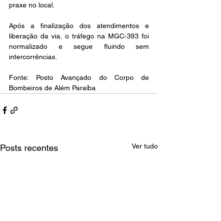
praxe no local.
Após a finalização dos atendimentos e 
liberação da via, o tráfego na MGC-393 foi 
normalizado e segue fluindo sem 
intercorrências.
Fonte: Posto Avançado do Corpo de 
Bombeiros de Além Paraíba 
Ver tudo
Posts recentes