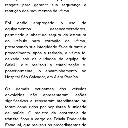
resgate para garantir sua segurança e 
restrição dos movimentos da vítima.
Foi então empregado o uso de 
equipamentos desencarceradores, 
permitindo a abertura segura da estrutura 
do veículo para extração da vítima, 
preservando sua integridade física durante o 
procedimento. Após a retirada, a vítima foi 
deixada sob os cuidados da equipe do 
SAMU, que realizou a estabilização e, 
posteriormente, o encaminhamento ao 
Hospital São Salvador, em Além Paraíba.
Os demais ocupantes dos veículos 
envolvidos não apresentaram lesões 
significativas e recusaram atendimento ou 
foram conduzidos por populares à unidade 
de saúde. O registro da ocorrência de 
trânsito ficou a cargo da Polícia Rodoviária 
Estadual, que realizou os procedimentos de 