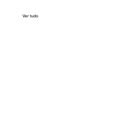
Ver tudo