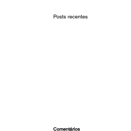
Posts recentes
Comentários