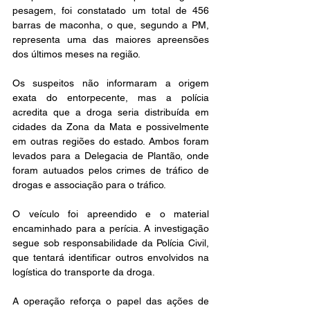
pesagem, foi constatado um total de 456 
barras de maconha, o que, segundo a PM, 
representa uma das maiores apreensões 
dos últimos meses na região.
Os suspeitos não informaram a origem 
exata do entorpecente, mas a polícia 
acredita que a droga seria distribuída em 
cidades da Zona da Mata e possivelmente 
em outras regiões do estado. Ambos foram 
levados para a Delegacia de Plantão, onde 
foram autuados pelos crimes de tráfico de 
drogas e associação para o tráfico.
O veículo foi apreendido e o material 
encaminhado para a perícia. A investigação 
segue sob responsabilidade da Polícia Civil, 
que tentará identificar outros envolvidos na 
logística do transporte da droga.
A operação reforça o papel das ações de 