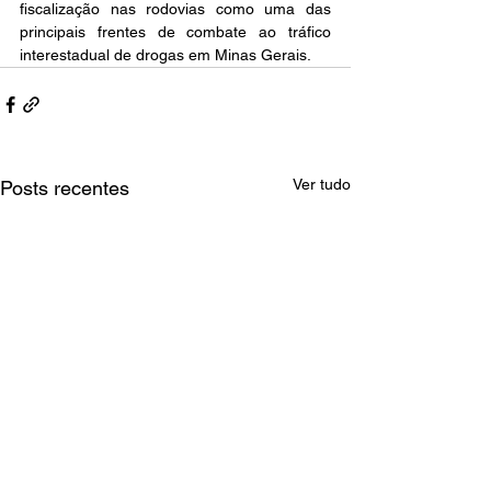
fiscalização nas rodovias como uma das 
principais frentes de combate ao tráfico 
interestadual de drogas em Minas Gerais.
Ver tudo
Posts recentes