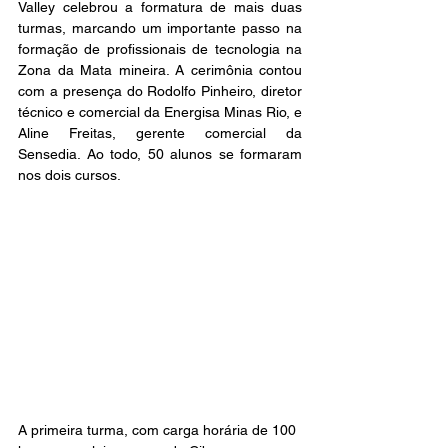
Valley celebrou a formatura de mais duas 
turmas, marcando um importante passo na 
formação de profissionais de tecnologia na 
Zona da Mata mineira. A cerimônia contou 
com a presença do Rodolfo Pinheiro, diretor 
técnico e comercial da Energisa Minas Rio, e 
Aline Freitas, gerente comercial da 
Sensedia. Ao todo, 50 alunos se formaram 
nos dois cursos. 
A primeira turma, com carga horária de 100 