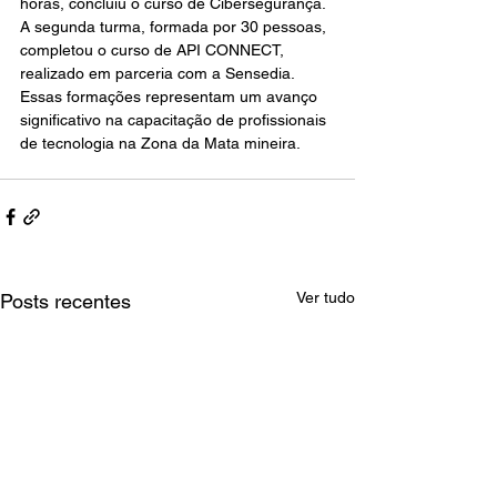
horas, concluiu o curso de Cibersegurança. 
A segunda turma, formada por 30 pessoas, 
completou o curso de API CONNECT, 
realizado em parceria com a Sensedia. 
Essas formações representam um avanço 
significativo na capacitação de profissionais 
de tecnologia na Zona da Mata mineira. 
Ver tudo
Posts recentes