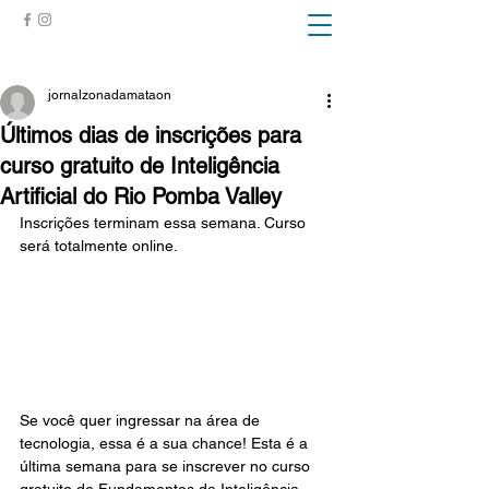
ZONA DA MATA
jornalzonadamataon
Últimos dias de inscrições para
curso gratuito de Inteligência
Artificial do Rio Pomba Valley
Inscrições terminam essa semana. Curso 
será totalmente online. 
Se você quer ingressar na área de 
tecnologia, essa é a sua chance! Esta é a 
última semana para se inscrever no curso 