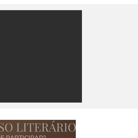
solidan