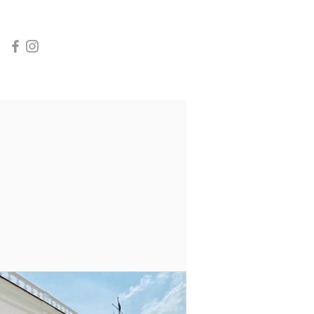
INÍCIO
CONTATO